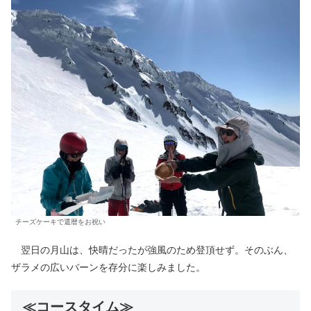
チーズケーキで還暦をお祝い
翌日の月山は、快晴だったが強風のため登頂せず。そのぶん、
ザラメの広いバーンを存分に楽しみました。
≪コースタイム≫