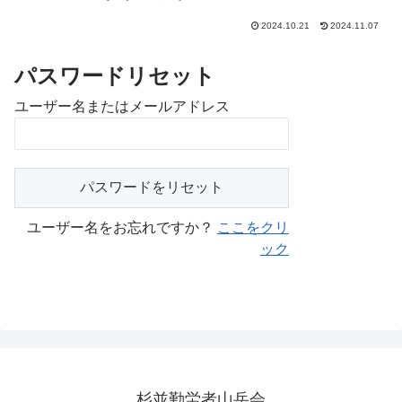
2024.10.21
2024.11.07
パスワードリセット
ユーザー名またはメールアドレス
ユーザー名をお忘れですか？
ここをクリ
ック
杉並勤労者山岳会