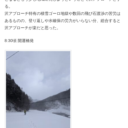
る。
沢アプローチ特有の積雪ゴーロ地獄や数回の飛び石渡渉の苦労は
あるものの、登り返しや水確保の労力がいらない分、総合すると
沢アプローチが楽だと思った。
8:30頃 開運橋発