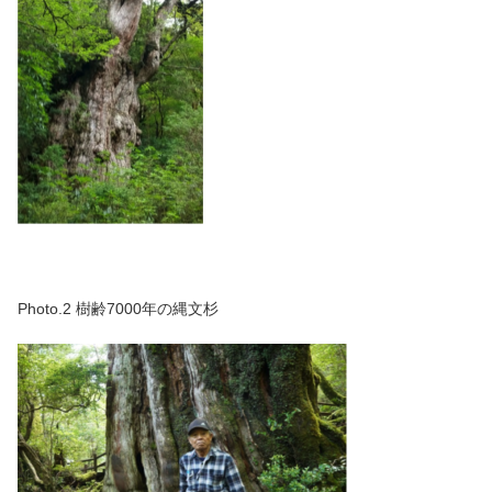
Photo.2 樹齢7000年の縄文杉