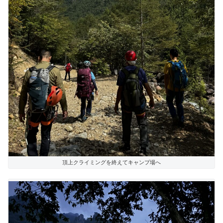
頂上クライミングを終えてキャンプ場へ