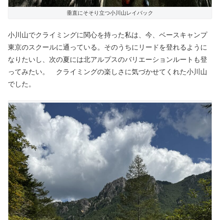
垂直にそそり立つ小川山レイバック
小川山でクライミングに関心を持った私は、今、ベースキャンプ
東京のスクールに通っている。そのうちにリードを登れるように
なりたいし、次の夏には北アルプスのバリエーションルートも登
ってみたい。 クライミングの楽しさに気づかせてくれた小川山
でした。