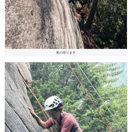
私の登ります