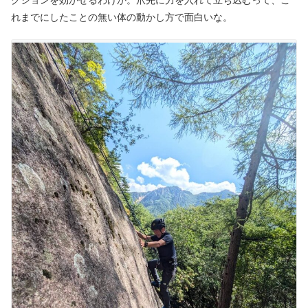
れまでにしたことの無い体の動かし方で面白いな。