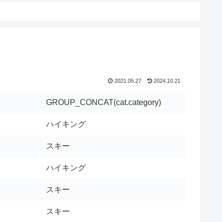
2021.05.27
2024.10.21
GROUP_CONCAT(cat.category)
ハイキング
スキー
ハイキング
スキー
スキー