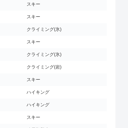
スキー
スキー
クライミング(氷)
スキー
クライミング(氷)
クライミング(岩)
スキー
ハイキング
ハイキング
スキー