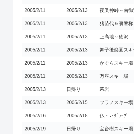
2005/2/11
2005/2/13
夜叉神峠～南御
2005/2/11
2005/2/13
猪苗代＆裏磐梯
2005/2/11
2005/2/13
上高地～徳沢
2005/2/11
2005/2/13
舞子後楽園スキ
2005/2/11
2005/2/13
かぐらスキー場
2005/2/11
2005/2/13
万座スキー場
2005/2/13
日帰り
幕岩
2005/2/13
2005/2/15
フラノスキー場
2005/2/16
2005/2/18
仏・ﾗ･ｸﾞﾗｰｳﾞ
2005/2/19
日帰り
宝台樹スキー場