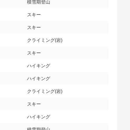
積雪期登山
スキー
スキー
クライミング(岩)
スキー
ハイキング
ハイキング
クライミング(岩)
スキー
ハイキング
積雪期登山