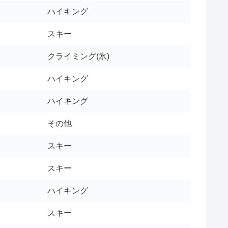
ハイキング
スキー
クライミング(氷)
ハイキング
ハイキング
その他
スキー
スキー
ハイキング
スキー