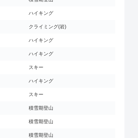
ハイキング
クライミング(岩)
ハイキング
ハイキング
スキー
ハイキング
スキー
積雪期登山
積雪期登山
積雪期登山