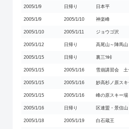
2005/1/9
日帰り
日本平
2005/1/9
2005/1/10
神楽峰
2005/1/10
2005/1/11
ジョウゴ沢
2005/1/12
日帰り
高尾山～陣馬山
2005/1/15
日帰り
裏三ﾂ峠
2005/1/15
2005/1/16
雪崩講習会 土
2005/1/15
2005/1/16
妙高杉ノ原スキ
2005/1/15
2005/1/16
峰の原スキー場
2005/1/16
日帰り
区連盟・景信山
2005/1/18
2005/1/19
白石蔵王