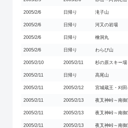
2005/2/6
日帰り
滝子山
2005/2/6
日帰り
河又の岩場
2005/2/6
日帰り
檜洞丸
2005/2/6
日帰り
わらび山
2005/2/10
2005/2/11
杉の原スキー場
2005/2/11
日帰り
高尾山
2005/2/11
2005/2/12
宮城蔵王・刈田
2005/2/11
2005/2/13
夜叉神峠～南御
2005/2/11
2005/2/13
夜叉神峠～南御
2005/2/11
2005/2/13
夜叉神峠～南御