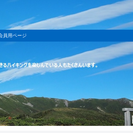
会員用ページ