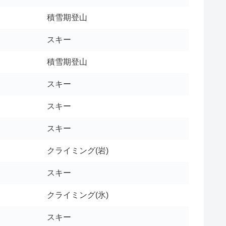
積雪期登山
スキー
積雪期登山
スキー
スキー
スキー
クライミング(岩)
スキー
クライミング(氷)
スキー