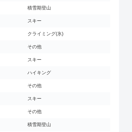
積雪期登山
スキー
クライミング(氷)
その他
スキー
ハイキング
その他
スキー
その他
積雪期登山