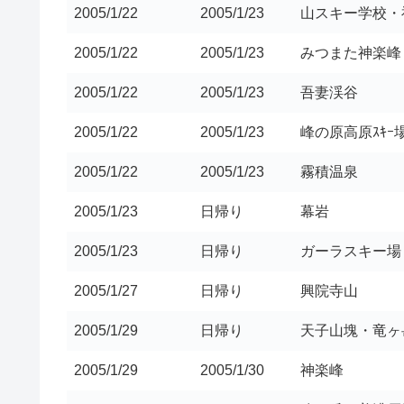
2005/1/22
2005/1/23
山スキー学校・
2005/1/22
2005/1/23
みつまた神楽峰
2005/1/22
2005/1/23
吾妻渓谷
2005/1/22
2005/1/23
峰の原高原ｽｷｰ
2005/1/22
2005/1/23
霧積温泉
2005/1/23
日帰り
幕岩
2005/1/23
日帰り
ガーラスキー場
2005/1/27
日帰り
興院寺山
2005/1/29
日帰り
天子山塊・竜ヶ
2005/1/29
2005/1/30
神楽峰