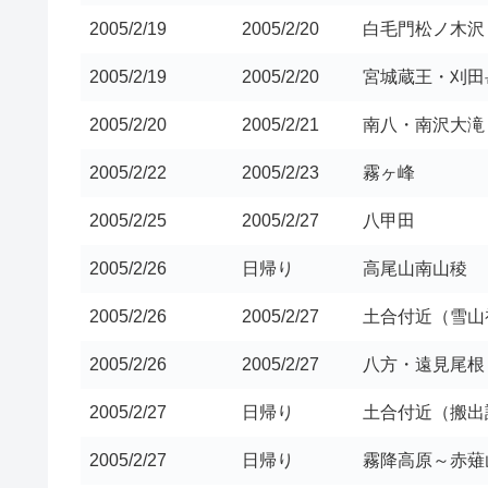
2005/2/19
2005/2/20
白毛門松ノ木沢
2005/2/19
2005/2/20
宮城蔵王・刈田
2005/2/20
2005/2/21
南八・南沢大滝
2005/2/22
2005/2/23
霧ヶ峰
2005/2/25
2005/2/27
八甲田
2005/2/26
日帰り
高尾山南山稜
2005/2/26
2005/2/27
土合付近（雪山
2005/2/26
2005/2/27
八方・遠見尾根
2005/2/27
日帰り
土合付近（搬出
2005/2/27
日帰り
霧降高原～赤薙