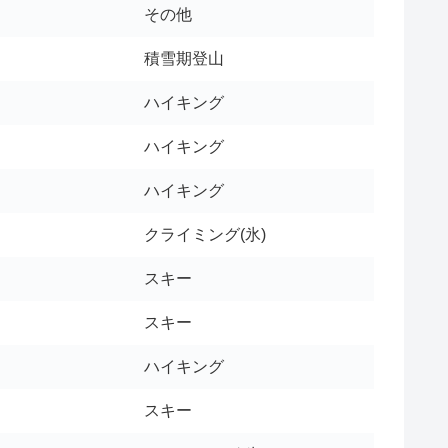
その他
積雪期登山
ハイキング
ハイキング
ハイキング
クライミング(氷)
スキー
スキー
ハイキング
スキー