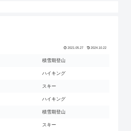
2021.05.27
2024.10.22
積雪期登山
ハイキング
スキー
ハイキング
積雪期登山
スキー