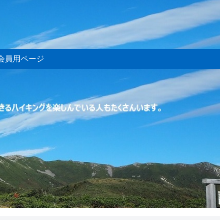
会員用ページ