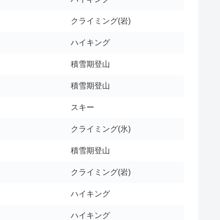
クライミング(岩)
ハイキング
積雪期登山
積雪期登山
スキー
クライミング(氷)
積雪期登山
クライミング(岩)
ハイキング
ハイキング