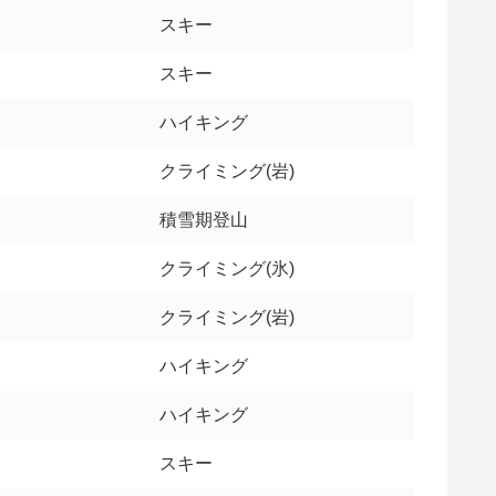
スキー
スキー
ハイキング
クライミング(岩)
積雪期登山
クライミング(氷)
クライミング(岩)
ハイキング
ハイキング
スキー