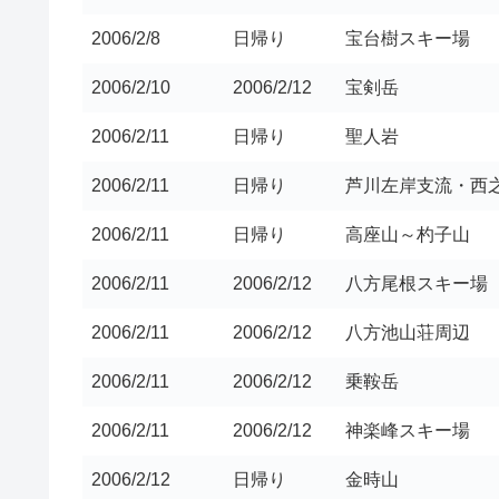
2006/2/8
日帰り
宝台樹スキー場
2006/2/10
2006/2/12
宝剣岳
2006/2/11
日帰り
聖人岩
2006/2/11
日帰り
芦川左岸支流・西
2006/2/11
日帰り
高座山～杓子山
2006/2/11
2006/2/12
八方尾根スキー場
2006/2/11
2006/2/12
八方池山荘周辺
2006/2/11
2006/2/12
乗鞍岳
2006/2/11
2006/2/12
神楽峰スキー場
2006/2/12
日帰り
金時山