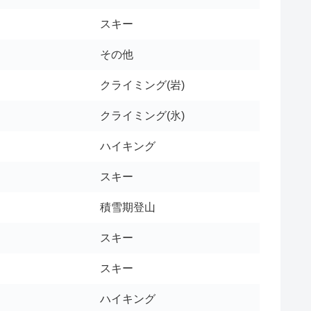
スキー
その他
クライミング(岩)
クライミング(氷)
ハイキング
スキー
積雪期登山
スキー
スキー
ハイキング