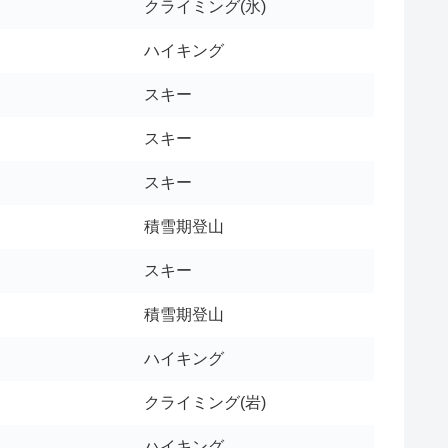
クライミング(氷)
ハイキング
スキー
スキー
スキー
積雪期登山
スキー
積雪期登山
ハイキング
クライミング(岩)
ハイキング