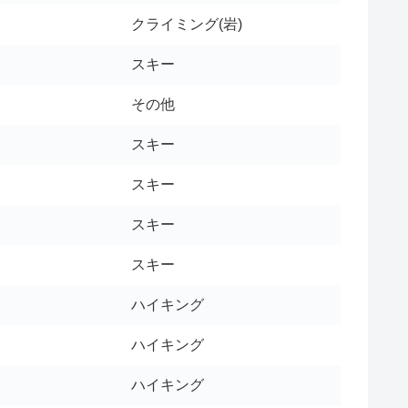
クライミング(岩)
スキー
その他
スキー
スキー
スキー
スキー
ハイキング
ハイキング
ハイキング