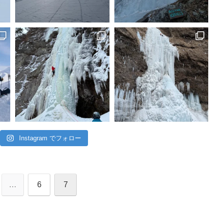
Instagram でフォロー
…
6
7